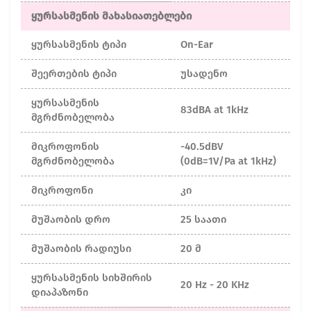
ყურსასმენის მახასიათებლები
ყურსასმენის ტიპი
On-Ear
შეერთების ტიპი
უსადენო
ყურსასმენის
83dBA at 1kHz
მგრძნობელობა
მიკროფონის
-40.5dBV
მგრძნობელობა
(0dB=1V/Pa at 1kHz)
მიკროფონი
კი
მუშაობის დრო
25 საათი
მუშაობის რადიუსი
20 მ
ყურსასმენის სიხშირის
20 Hz - 20 KHz
დიაპაზონი