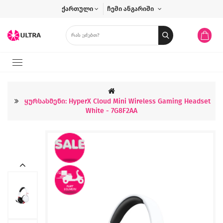
ქართული
ჩემი ანგარიში
Ყურსასმენი: HyperX Cloud Mini Wireless Gaming Headset
White - 7G8F2AA