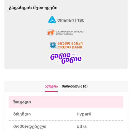
Გადახდის Მეთოდები
Აღწერა
Მიმოხილვა (0)
ზოგადი
ბრენდი
HyperX
მომწოდებელი
Ultra