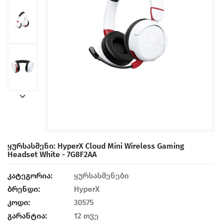
Ყურსასმენი: HyperX Cloud Mini Wireless Gaming
Headset White - 7G8F2AA
კატეგორია:
ყურსასმენები
ბრენდი:
HyperX
კოდი:
30575
გარანტია:
12 თვე