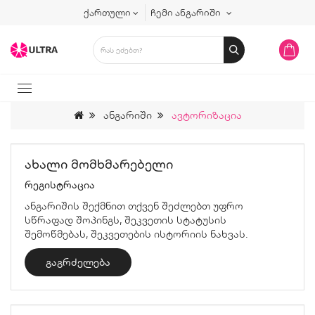
ქართული
ჩემი ანგარიში
Ანგარიში
Ავტორიზაცია
Ახალი Მომხმარებელი
რეგისტრაცია
ანგარიშის შექმნით თქვენ შეძლებთ უფრო
სწრაფად შოპინგს, შეკვეთის სტატუსის
შემოწმებას, შეკვეთების ისტორიის ნახვას.
ᲒᲐᲒᲠᲫᲔᲚᲔᲑᲐ