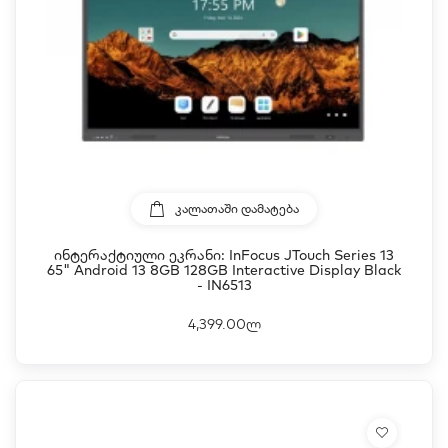
ᲙᲐᲚᲐᲗᲐᲨᲘ ᲓᲐᲛᲐᲢᲔᲑᲐ
Ინტერაქტიული Ეკრანი: InFocus JTouch Series 13
65" Android 13 8GB 128GB Interactive Display Black
- IN6513
4,399.00ლ