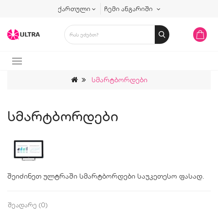
ქართული
ჩემი ანგარიში
Სმარტბორდები
Სმარტბორდები
შეიძინეთ ულტრაში სმარტბორდები საუკეთესო ფასად.
Შეადარე (0)