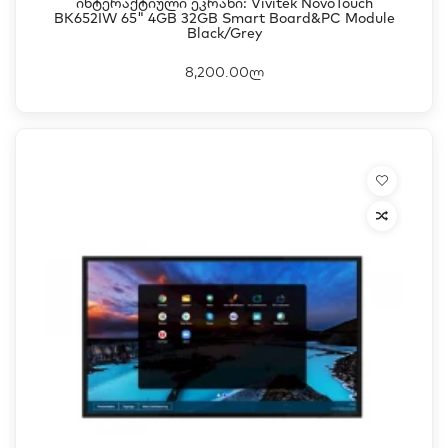
Ინტერაქტიული Ეკრანი: Vivitek NovoTouch
BK652IW 65" 4GB 32GB Smart Board&PC Module
Black/Grey
8,200.00ლ