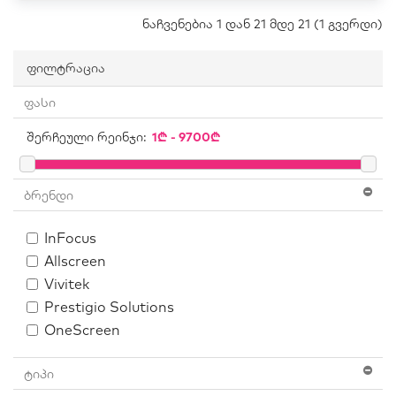
ნაჩვენებია 1 დან 21 მდე 21 (1 გვერდი)
ფილტრაცია
ფასი
შერჩეული რეინჯი:
ბრენდი
InFocus
Allscreen
Vivitek
Prestigio Solutions
OneScreen
ტიპი