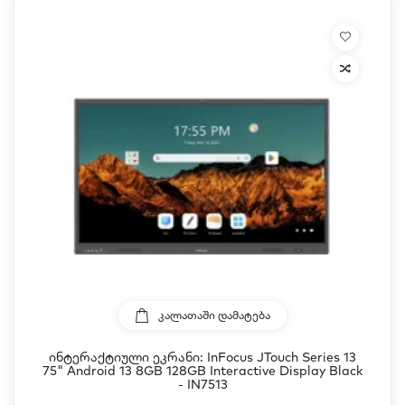
ᲙᲐᲚᲐᲗᲐᲨᲘ ᲓᲐᲛᲐᲢᲔᲑᲐ
Ინტერაქტიული Ეკრანი: InFocus JTouch Series 13
75" Android 13 8GB 128GB Interactive Display Black
- IN7513