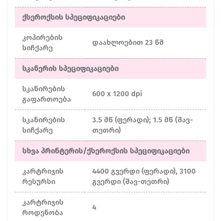
ქსეროქსის სპეციფიკაციები
კოპირების
დაახლოებით 23 წმ
სიჩქარე
სკანერის სპეციფიკაციები
სკანირების
600 x 1200 dpi
გაფართოება
სკანირების
3.5 მწ (ფერადი); 1.5 მწ (შავ-
სიჩქარე
თეთრი)
სხვა პრინტერის/ქსეროქსის სპეციფიკაციები
კარტრიჯის
4400 გვერდი (ფერადი), 3100
რესურსი
გვერდი (შავ-თეთრი)
კარტრიჯის
4
როდენობა