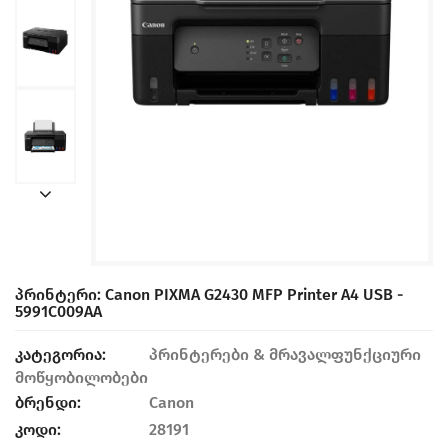
Პრინტერი: Canon PIXMA G2430 MFP Printer А4 USB -
5991C009AA
კატეგორია:
პრინტერები & მრავალფუნქციური
მოწყობილობები
ბრენდი:
Canon
კოდი:
28191