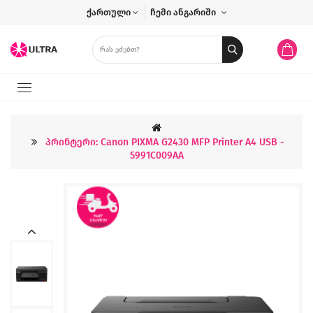
ქართული
ჩემი ანგარიში
Პრინტერი: Canon PIXMA G2430 MFP Printer А4 USB -
5991C009AA