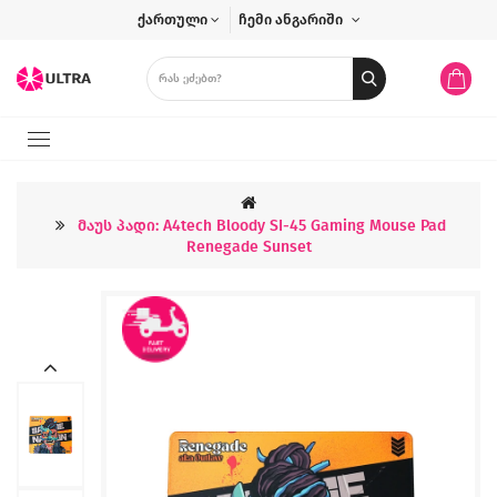
ქართული
ჩემი ანგარიში
Მაუს Პადი: A4tech Bloody SI-45 Gaming Mouse Pad
Renegade Sunset