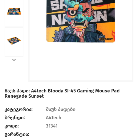
Მაუს Პადი: A4tech Bloody SI-45 Gaming Mouse Pad
Renegade Sunset
კატეგორია:
მაუს პადები
ბრენდი:
A4Tech
კოდი:
31341
გარანტია: