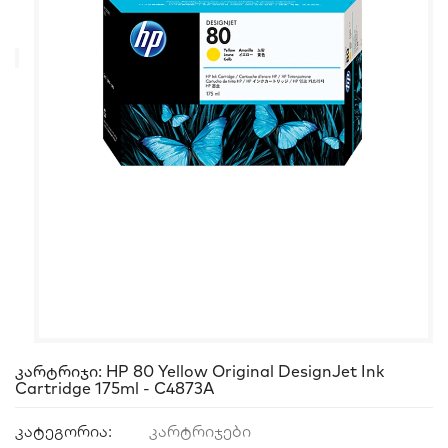
Კარტრიჯი: HP 80 Yellow Original DesignJet Ink
Cartridge 175ml - C4873A
კატეგორია:
კარტრიჯები