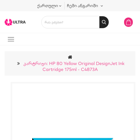
ქართული
ჩემი ანგარიში
Კარტრიჯი: HP 80 Yellow Original DesignJet Ink
Cartridge 175ml - C4873A