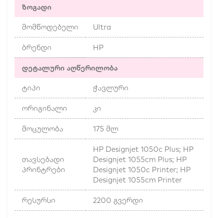
ზოგადი
მომწოდებელი
Ultra
ბრენდი
HP
დეტალური აღწერილობა
ტიპი
ჭავლური
ორიგინალი
კი
მოცულობა
175 მლ
HP Designjet 1050c Plus; HP
თავსებადი
Designjet 1055cm Plus; HP
პრინტრები
Designjet 1050c Printer; HP
Designjet 1055cm Printer
რესურსი
2200 გვერდი