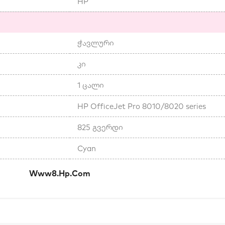
HP
ჭავლური
კი
1 ცალი
HP OfficeJet Pro 8010/8020 series
825 გვერდი
Cyan
კი:
Www8.hp.com