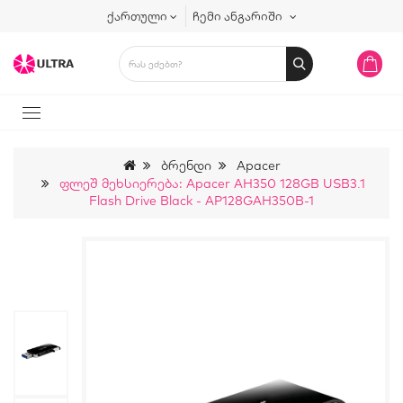
ქართული
ჩემი ანგარიში
Ბრენდი
Apacer
Ფლეშ Მეხსიერება: Apacer AH350 128GB USB3.1
Flash Drive Black - AP128GAH350B-1