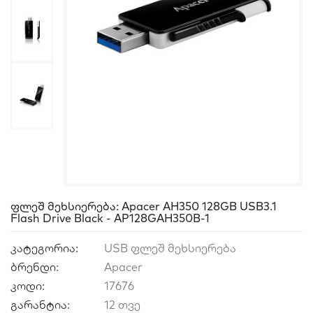
Ფლეშ Მეხსიერება: Apacer AH350 128GB USB3.1
Flash Drive Black - AP128GAH350B-1
კატეგორია:
USB ფლეშ მეხსიერება
ბრენდი:
Apacer
კოდი:
17676
გარანტია:
12 თვე