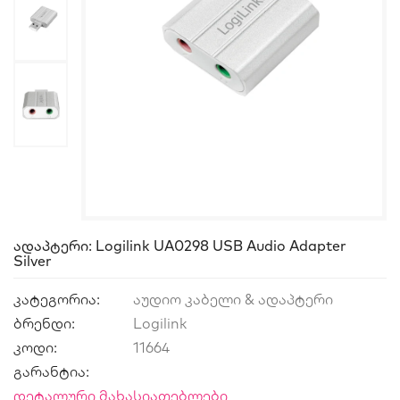
Ადაპტერი: Logilink UA0298 USB Audio Adapter
Silver
კატეგორია:
აუდიო კაბელი & ადაპტერი
ბრენდი:
Logilink
კოდი:
11664
გარანტია:
დეტალური მახასიათებლები