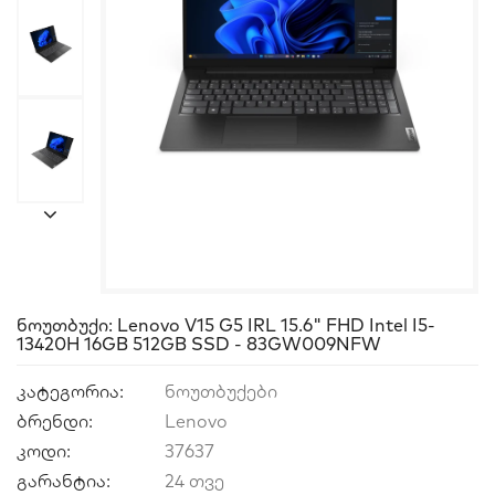
Ნოუთბუქი: Lenovo V15 G5 IRL 15.6" FHD Intel I5-
13420H 16GB 512GB SSD - 83GW009NFW
კატეგორია:
ნოუთბუქები
ბრენდი:
Lenovo
კოდი:
37637
გარანტია:
24 თვე