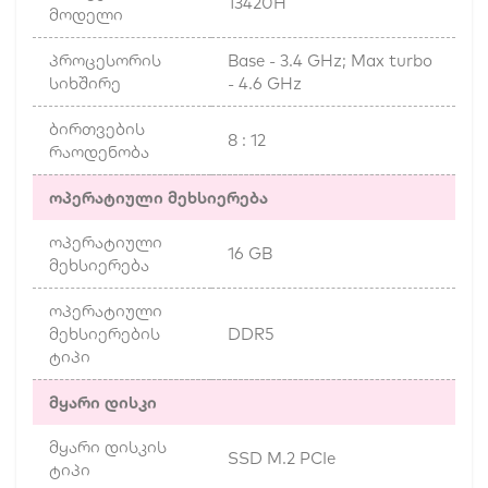
13420H
მოდელი
პროცესორის
Base - 3.4 GHz; Max turbo
სიხშირე
- 4.6 GHz
ბირთვების
8 : 12
რაოდენობა
ოპერატიული მეხსიერება
ოპერატიული
16 GB
მეხსიერება
ოპერატიული
მეხსიერების
DDR5
ტიპი
მყარი დისკი
მყარი დისკის
SSD M.2 PCIe
ტიპი