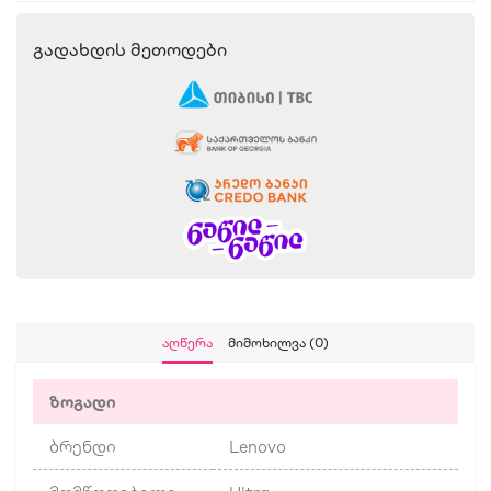
Გადახდის Მეთოდები
Აღწერა
Მიმოხილვა (0)
ზოგადი
ბრენდი
Lenovo