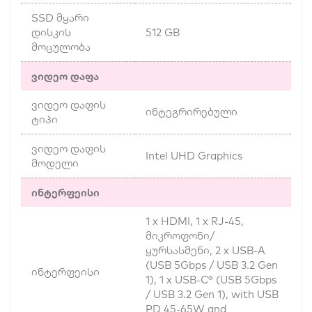
SSD მყარი
დისკის
512 GB
მოცულობა
ვიდეო დაფა
ვიდეო დაფის
ინტეგრირებული
ტიპი
ვიდეო დაფის
Intel UHD Graphics
მოდელი
ინტერფეისი
1 x HDMI, 1 x RJ-45,
მიკროფონი/
ყურსასმენი, 2 x USB-A
(USB 5Gbps / USB 3.2 Gen
ინტერფეისი
1), 1 x USB-C® (USB 5Gbps
/ USB 3.2 Gen 1), with USB
PD 45-65W and