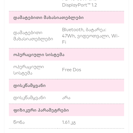
DisplayPort™ 1.2
დამატებითი მახასიათებლები
Bluetooth, ბატარეა:
დამატებითი
47Wh, ვიდეოთვალი, Wi-
მახასიათებლები
Fi
ოპერაციული სისტემა
ოპერაციული
Free Dos
სისტემა
დისკწამყვანი
დისკწამყვანი
არა
ფიზიკური პარამეტრები
წონა
1.61 კგ