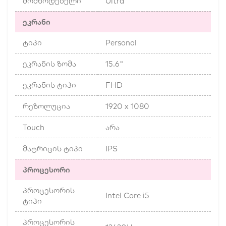
მომწოდებელი
Ultra
ეკრანი
ტიპი
Personal
ეკრანის ზომა
15.6"
ეკრანის ტიპი
FHD
რეზოლუცია
1920 x 1080
Touch
არა
მატრიცის ტიპი
IPS
პროცესორი
პროცესორის
Intel Core i5
ტიპი
პროცესორის