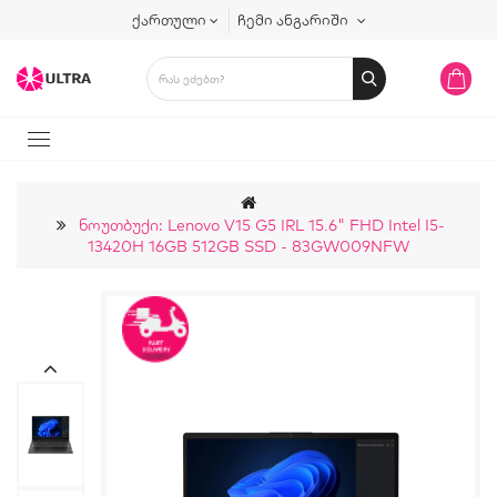
ქართული
ჩემი ანგარიში
Ნოუთბუქი: Lenovo V15 G5 IRL 15.6" FHD Intel I5-
13420H 16GB 512GB SSD - 83GW009NFW