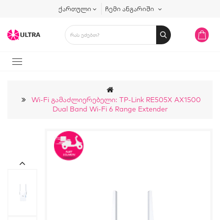
ქართული
ჩემი ანგარიში
Wi-Fi Გამაძლიერებელი: TP-Link RE505X AX1500
Dual Band Wi-Fi 6 Range Extender