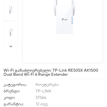
Wi-Fi Გამაძლიერებელი: TP-Link RE505X AX1500
Dual Band Wi-Fi 6 Range Extender
კატეგორია:
როუტერები
ბრენდი:
TP-LINK
კოდი:
37564
გარანტია:
12 თვე