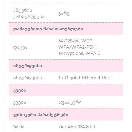
ანტენის
გარე
კონსტრუქცია
დამატებითი მახასიათებლები
64/128-bit WEP,
დაცვა
WPA/WPA2-PSK
encryptions, WPA-3
ინტერფეისი
ინტერფეისი
1 x Gigabit Ethernet Port
კვება
კვება
ადაპტერი
ფიზიკური პარამეტრები
ზომა
74 x 46 x 124.8 მმ