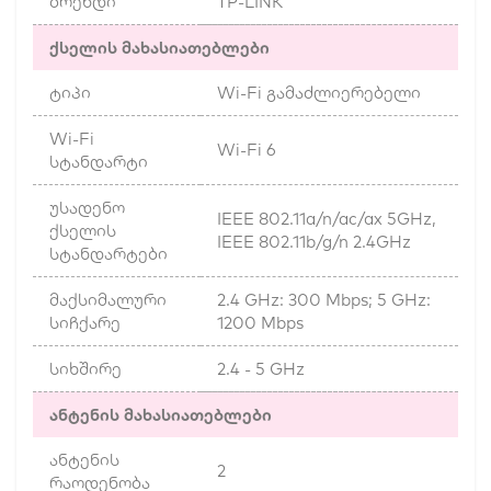
ბრენდი
TP-LINK
ქსელის მახასიათებლები
ტიპი
Wi-Fi გამაძლიერებელი
Wi-Fi
Wi-Fi 6
სტანდარტი
უსადენო
IEEE 802.11a/n/ac/ax 5GHz,
ქსელის
IEEE 802.11b/g/n 2.4GHz
სტანდარტები
მაქსიმალური
2.4 GHz: 300 Mbps; 5 GHz:
სიჩქარე
1200 Mbps
სიხშირე
2.4 - 5 GHz
ანტენის მახასიათებლები
ანტენის
2
რაოდენობა