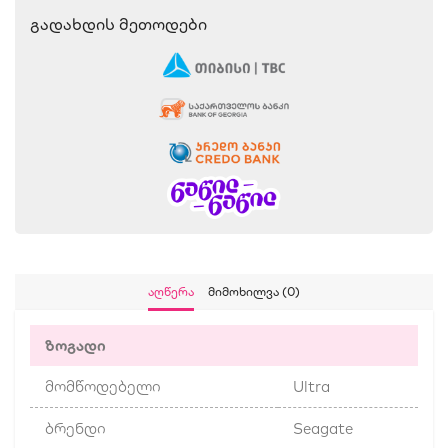
Გადახდის Მეთოდები
Აღწერა
Მიმოხილვა (0)
ზოგადი
მომწოდებელი
Ultra
ბრენდი
Seagate