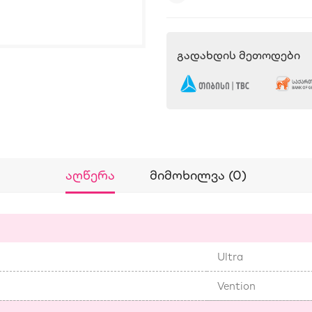
Გადახდის Მეთოდები
Აღწერა
Მიმოხილვა (0)
Ultra
Vention