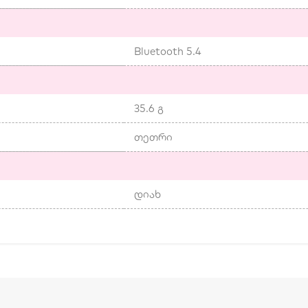
Bluetooth 5.4
35.6 გ
თეთრი
დიახ