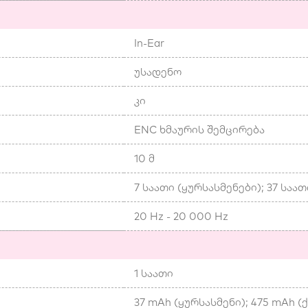
In-Ear
უსადენო
კი
ENC ხმაურის შემცირება
10 მ
7 საათი (ყურსასმენები); 37 საათ
20 Hz - 20 000 Hz
1 საათი
37 mAh (ყურსასმენი); 475 mAh (