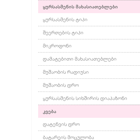
ყურსასმენის მახასიათებლები
ყურსასმენის ტიპი
შეერთების ტიპი
მიკროფონი
დამატებითი მახასიათებლები
მუშაობის რადიუსი
მუშაობის დრო
ყურსასმენის სიხშირის დიაპაზონი
კვება
დატენვის დრო
ბატარეის მოცულობა