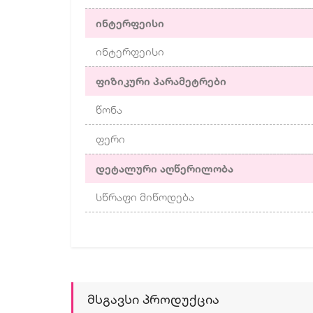
ინტერფეისი
ინტერფეისი
ფიზიკური პარამეტრები
წონა
ფერი
დეტალური აღწერილობა
სწრაფი მიწოდება
Მსგავსი Პროდუქცია