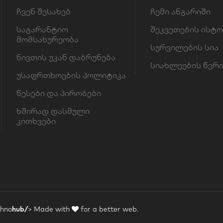
ჩვენ შესახებ
ჩემი ანგარიში
საგარანტიო
შეკვეთების ისტ
მომსახურეობა
სურვილების სია
ნივთის უკან დაბრუნება
სიახლეების წერ
უსაფრთხოების პოლიტიკა
წესები და პირობები
ხშირად დასმული
კითხვები
chno
hub/
>
Made with
for a better web.