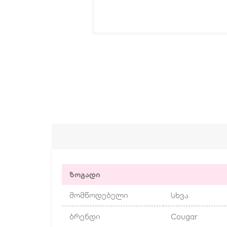
ზოგადი
მომწოდებელი
სხვა
ბრენდი
Cougar