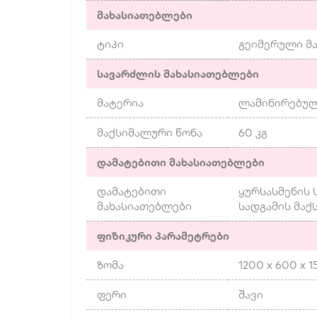
მახასიათებლები
ტიპი
გეიმერული მ
სავარძლის მახასიათებლები
მატერია
ლამინირებულ
მაქსიმალური წონა
60 კგ
დამატებითი მახასიათებლები
დამატებითი
ყურსასმენის 
მახასიათებლები
სადგამის მაქ
ფიზიკური პარამეტრები
ზომა
1200 x 600 x 1
ფერი
შავი