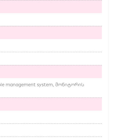
le management system, მონიტორის