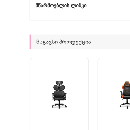
Მწარმოებლის
Ლინკი
Მსგავსი Პროდუქცია