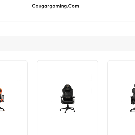
:
Cougargaming.com