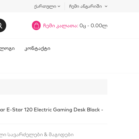
ქართული
ჩემი ანგარიში
ჩემი კალათა:
0ც - 0.00ლ
ᲚᲝᲒᲘ
ᲙᲝᲜᲢᲐᲥᲢᲘ
 E-Star 120 Electric Gaming Desk Black -
ლი სავარძელები & მაგიდები