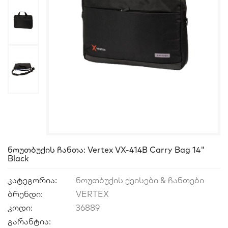
Ნოუთბუქის Ჩანთა: Vertex VX-414B Carry Bag 14"
Black
კატეგორია:
ნოუთბუქის ქეისები & ჩანთები
ბრენდი:
VERTEX
კოდი:
36889
გარანტია: