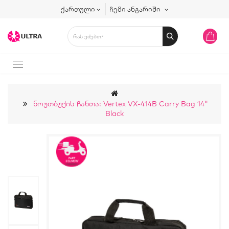
ქართული
ჩემი ანგარიში
Ნოუთბუქის Ჩანთა: Vertex VX-414B Carry Bag 14"
Black