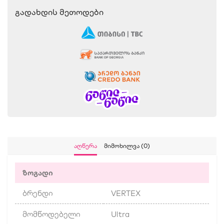
Გადახდის Მეთოდები
Აღწერა
Მიმოხილვა (0)
ზოგადი
ბრენდი
VERTEX
მომწოდებელი
Ultra