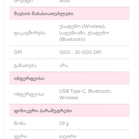
ბრენდი
Aula
მაუსის მახასიათებლები
უსადენო (Wireless),
დაკავშირება
სადენიანი, უსადენო
(Bluetooth)
DPI
1200 - 20 000 DPI
განათება
არა
ინტერფეისი
USB Type-C, Bluetooth,
ინტერფეისი
Wireless
ფიზიკური პარამეტრები
წონა
59 გ
ფერი
თეთრი