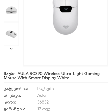
Მაუსი: AULA SC390 Wireless Ultra-Light Gaming
Mouse With Smart Display White
კატეგორია:
მაუსები
ბრენდი:
Aula
კოდი:
36832
გარანტია:
12 თვე