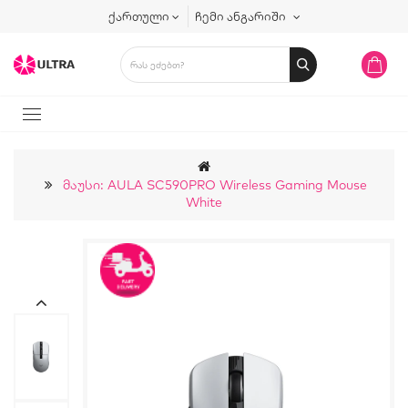
ქართული
ჩემი ანგარიში
Მაუსი: AULA SC590PRO Wireless Gaming Mouse
White