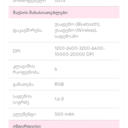
მომწოდებელი
Ultra
მაუსის მახასიათებლები
უსადენო (Bluetooth),
დაკავშირება
უსადენო (Wireless),
სადენიანი
1200-2400-3200-6400-
DPI
10000-20000 DPI
კლავიშის
6
რაოდენობა
განათება
RGB
სადენის
1.6 მ
სიგრძე
ელემენტი
500 mAh
ინტერფეისი