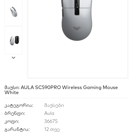
Მაუსი: AULA SC590PRO Wireless Gaming Mouse
White
კატეგორია:
მაუსები
ბრენდი:
Aula
კოდი:
36675
გარანტია:
12 თვე