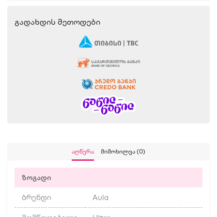
Გადახდის Მეთოდები
Აღწერა
Მიმოხილვა (0)
ზოგადი
ბრენდი
Aula