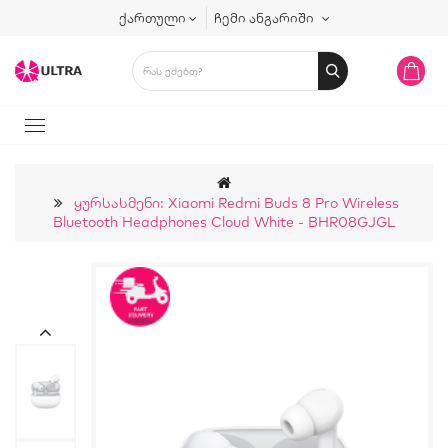
ქართული
ჩემი ანგარიში
Ყურსასმენი: Xiaomi Redmi Buds 8 Pro Wireless
Bluetooth Headphones Cloud White - BHR08GJGL