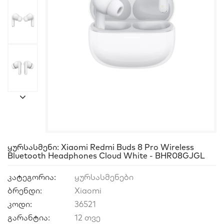
Ყურსასმენი: Xiaomi Redmi Buds 8 Pro Wireless
Bluetooth Headphones Cloud White - BHR08GJGL
კატეგორია:
ყურსასმენები
ბრენდი:
Xiaomi
კოდი:
36521
გარანტია:
12 თვე