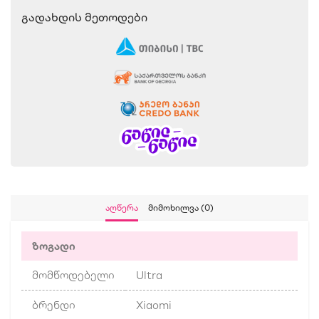
Გადახდის Მეთოდები
Აღწერა
Მიმოხილვა (0)
ზოგადი
მომწოდებელი
Ultra
ბრენდი
Xiaomi