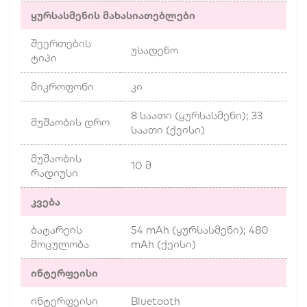
ყურსასმენის მახასიათებლები
შეერთების
უსადენო
ტიპი
მიკროფონი
კი
8 საათი (ყურსასმენი); 33
მუშაობის დრო
საათი (ქეისი)
მუშაობის
10 მ
რადიუსი
კვება
ბატარეის
54 mAh (ყურსასმენი); 480
მოცულობა
mAh (ქეისი)
ინტერფეისი
ინტერფეისი
Bluetooth