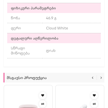
ფიზიკური პარამეტრები
წონა
46.9 გ
ფერი
Cloud White
დეტალური აღწერილობა
სწრაფი
დიახ
მიწოდება
Მსგავსი Პროდუქცია