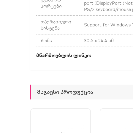
port (DisplayPort (Note
პორტები
PS/2 keyboard/mouse 
ოპერაციული
Support for Windows 1
სისტემა
ზომა
30.5 x 24.4 სმ
Მწარმოებლის Ლინ
Მსგავსი Პროდუქცია