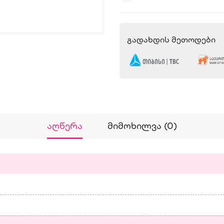
Გადახდის Მეთოდები
Აღწერა
Მიმოხილვა (0)