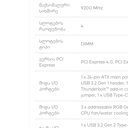
მაქსიმალური
9200 MHz
სიხშირე
სლოტების
4
რაოდენობა
სლოტების
DIMM
ტიპი
ვერსია PCI
PCI Express 4.0, PCI E
Express
1 x 24-pin ATX main po
შიდა I/O
USB 3.2 Gen 1 header, 1
პორტები
Thunderbolt™ add-in car
jumper, 1 x USB Type-C
შიდა I/O
3 x addressable RGB Ge
პორტები
CPU fan/water cooling
1 x USB 3.2 Gen 2 Type-
უკანა I/O