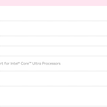
t for Intel® Core™ Ultra Processors