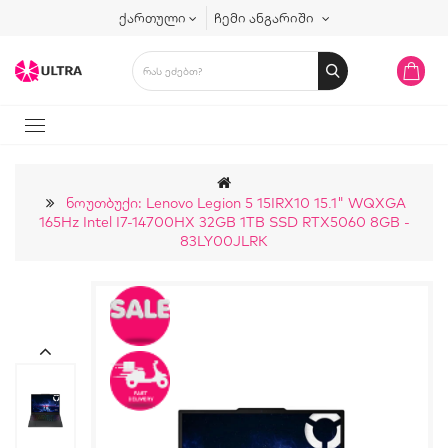
ქართული
ჩემი ანგარიში
Ნოუთბუქი: Lenovo Legion 5 15IRX10 15.1" WQXGA
165Hz Intel I7-14700HX 32GB 1TB SSD RTX5060 8GB -
83LY00JLRK