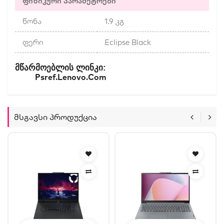
ფიზიკური პარამეტრები
წონა
1.9 კგ
ფერი
Eclipse Black
:
Მწარმოებლის
Ლინკი
Psref.lenovo.com
Მსგავსი Პროდუქცია