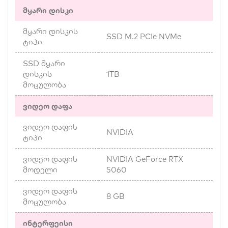
მყარი დისკი
მყარი დისკის
SSD M.2 PCIe NVMe
ტიპი
SSD მყარი
დისკის
1TB
მოცულობა
ვიდეო დაფა
ვიდეო დაფის
NVIDIA
ტიპი
ვიდეო დაფის
NVIDIA GeForce RTX
მოდელი
5060
ვიდეო დაფის
8 GB
მოცულობა
ინტერფეისი