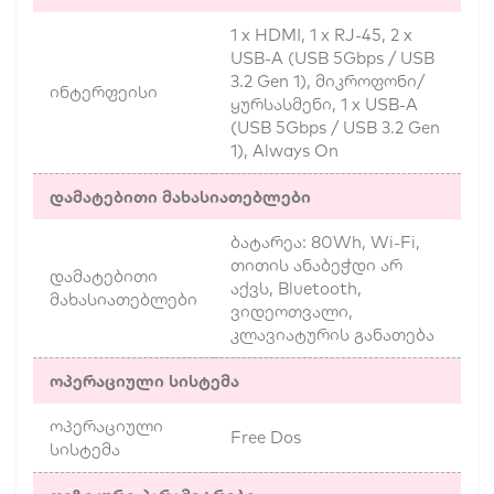
1 x HDMI, 1 x RJ-45, 2 x
USB-A (USB 5Gbps / USB
3.2 Gen 1), მიკროფონი/
ინტერფეისი
ყურსასმენი, 1 x USB-A
(USB 5Gbps / USB 3.2 Gen
1), Always On
დამატებითი მახასიათებლები
ბატარეა: 80Wh, Wi-Fi,
თითის ანაბეჭდი არ
დამატებითი
აქვს, Bluetooth,
მახასიათებლები
ვიდეოთვალი,
კლავიატურის განათება
ოპერაციული სისტემა
ოპერაციული
Free Dos
სისტემა