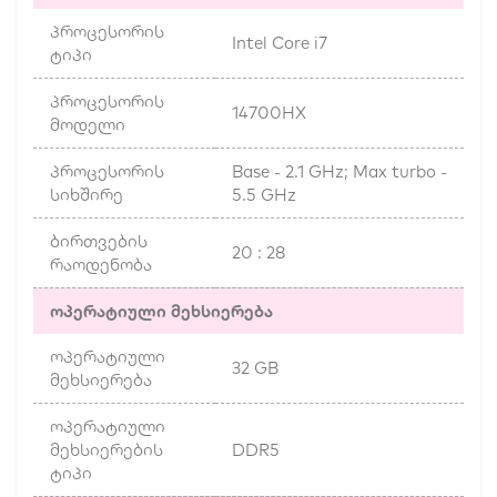
პროცესორის
Intel Core i7
ტიპი
პროცესორის
14700HX
მოდელი
პროცესორის
Base - 2.1 GHz; Max turbo -
სიხშირე
5.5 GHz
ბირთვების
20 : 28
რაოდენობა
ოპერატიული მეხსიერება
ოპერატიული
32 GB
მეხსიერება
ოპერატიული
მეხსიერების
DDR5
ტიპი