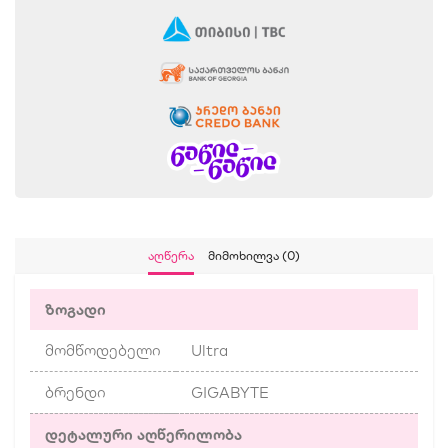
Აღწერა
Მიმოხილვა (0)
ზოგადი
მომწოდებელი
Ultra
ბრენდი
GIGABYTE
დეტალური აღწერილობა