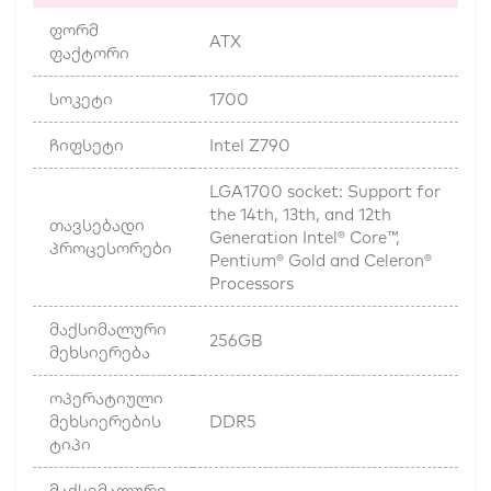
ფორმ
ATX
ფაქტორი
სოკეტი
1700
ჩიფსეტი
Intel Z790
LGA1700 socket: Support for
the 14th, 13th, and 12th
თავსებადი
Generation Intel® Core™,
პროცესორები
Pentium® Gold and Celeron®
Processors
მაქსიმალური
256GB
მეხსიერება
ოპერატიული
მეხსიერების
DDR5
ტიპი
მაქსიმალური