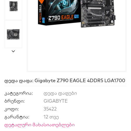
Დედა Დაფა: Gigabyte Z790 EAGLE 4DDR5 LGA1700
კატეგორია:
დედა დაფები
ბრენდი:
GIGABYTE
კოდი:
35422
გარანტია:
12 თვე
დეტალური მახასიათებლები