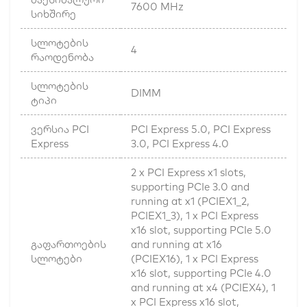
7600 MHz
სიხშირე
სლოტების
4
რაოდენობა
სლოტების
DIMM
ტიპი
ვერსია PCI
PCI Express 5.0, PCI Express
Express
3.0, PCI Express 4.0
2 x PCI Express x1 slots,
supporting PCIe 3.0 and
running at x1 (PCIEX1_2,
PCIEX1_3), 1 x PCI Express
x16 slot, supporting PCIe 5.0
გაფართოების
and running at x16
სლოტები
(PCIEX16), 1 x PCI Express
x16 slot, supporting PCIe 4.0
and running at x4 (PCIEX4), 1
x PCI Express x16 slot,