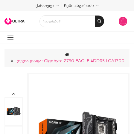
ქართული
ჩემი ანგარიში
Დედა Დაფა: Gigabyte Z790 EAGLE 4DDR5 LGA1700