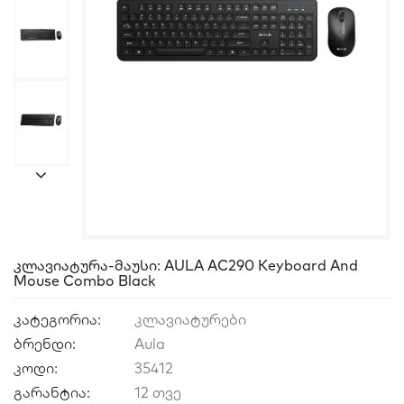
Კლავიატურა-Მაუსი: AULA AC290 Keyboard And
Mouse Combo Black
კატეგორია:
კლავიატურები
ბრენდი:
Aula
კოდი:
35412
გარანტია:
12 თვე