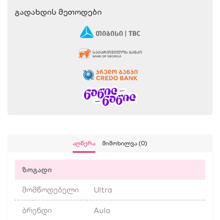
Გადახდის Მეთოდები
Აღწერა
Მიმოხილვა (0)
ზოგადი
მომწოდებელი
Ultra
ბრენდი
Aula