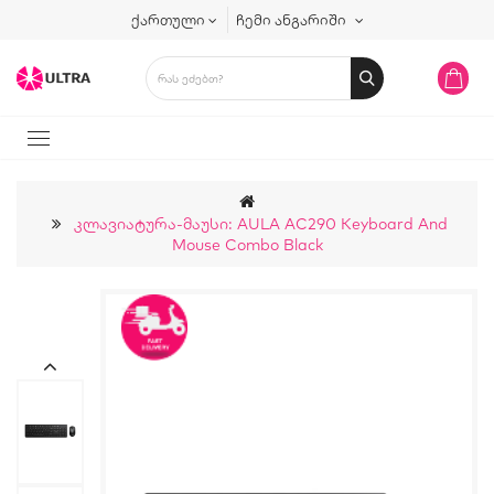
ქართული
ჩემი ანგარიში
Კლავიატურა-Მაუსი: AULA AC290 Keyboard And
Mouse Combo Black