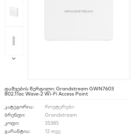
Დაშვების Წერტილი: Grandstream GWN7603
802.11ac Wave-2 Wi-Fi Access Point
კატეგორია:
როუტერები
ბრენდი:
Grandstream
კოდი:
35385
გარანტია:
12 თვე