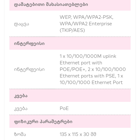
დამატებითი მახასიათებლები
WEP, WPA/WPA2-PSK,
დაცვა
WPA/WPA2 Enterprise
(TKIP/AES)
ინტერფეისი
1 x 10/100/1000M uplink
Ethernet port with
ინტერფეისი
POE/POE+, 2 x 10/100/1000
Ethernet ports with PSE, 1 x
10/100/1000 Ethernet Port
კვება
კვება
PoE
ფიზიკური პარამეტრები
ზომა
135 x 115 x 30 მმ