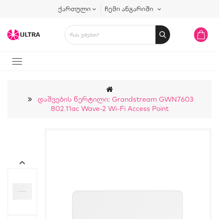
ქართული
ჩემი ანგარიში
Დაშვების Წერტილი: Grandstream GWN7603
802.11ac Wave-2 Wi-Fi Access Point