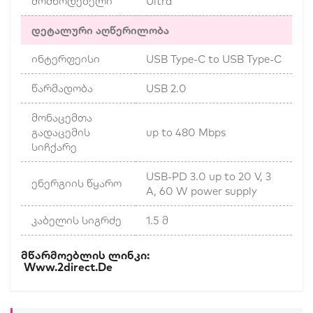
მომწოდებელი
Ultra
დეტალური აღწერილობა
ინტერფეისი
USB Type-C to USB Type-C
წარმადობა
USB 2.0
მონაცემთა
გადაცემის
up to 480 Mbps
სიჩქარე
USB-PD 3.0 up to 20 V, 3
ენერგიის წყარო
A, 60 W power supply
კაბელის სიგრძე
1.5 მ
Მწარმოებლის Ლინკი:
Www.2direct.de