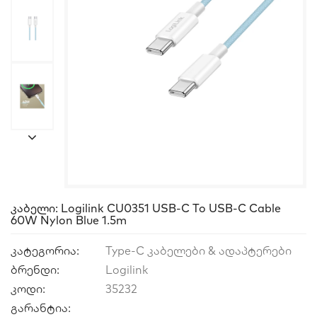
Კაბელი: Logilink CU0351 USB-C To USB-C Cable
60W Nylon Blue 1.5m
კატეგორია:
Type-C კაბელები & ადაპტერები
ბრენდი:
Logilink
კოდი:
35232
გარანტია: