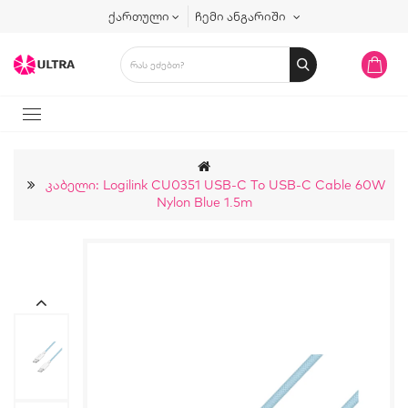
ქართული
ჩემი ანგარიში
Კაბელი: Logilink CU0351 USB-C To USB-C Cable 60W
Nylon Blue 1.5m