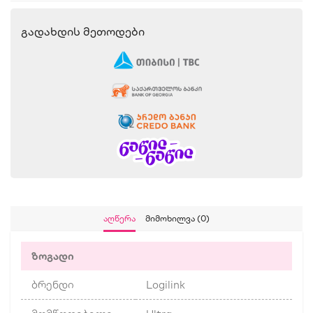
Გადახდის Მეთოდები
Აღწერა
Მიმოხილვა (0)
ზოგადი
ბრენდი
Logilink