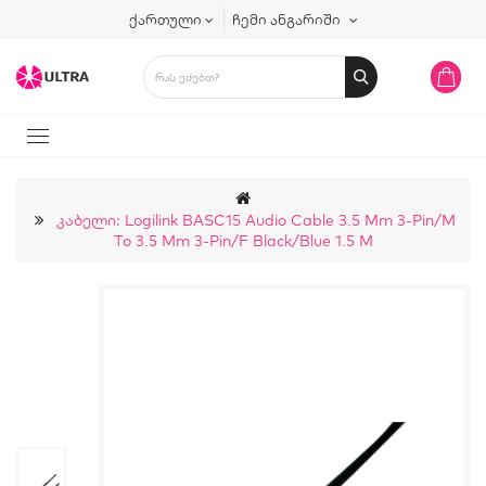
ქართული
ჩემი ანგარიში
Კაბელი: Logilink BASC15 Audio Cable 3.5 Mm 3-Pin/M
To 3.5 Mm 3-Pin/F Black/Blue 1.5 M