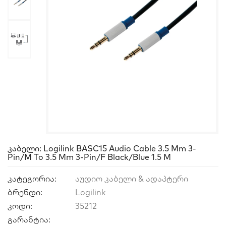
Კაბელი: Logilink BASC15 Audio Cable 3.5 Mm 3-
Pin/M To 3.5 Mm 3-Pin/F Black/Blue 1.5 M
კატეგორია:
აუდიო კაბელი & ადაპტერი
ბრენდი:
Logilink
კოდი:
35212
გარანტია: