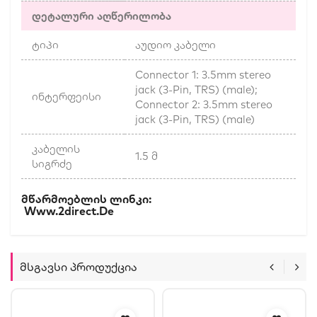
დეტალური აღწერილობა
ტიპი
აუდიო კაბელი
Connector 1: 3.5mm stereo
jack (3-Pin, TRS) (male);
ინტერფეისი
Connector 2: 3.5mm stereo
jack (3-Pin, TRS) (male)
კაბელის
1.5 მ
სიგრძე
Მწარმოებლის Ლინკი:
Www.2direct.de
Მსგავსი Პროდუქცია