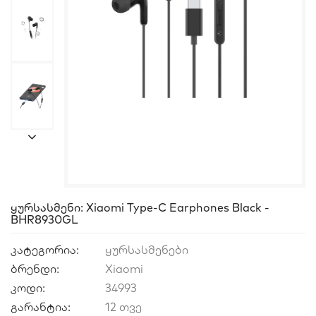
Ყურსასმენი: Xiaomi Type-C Earphones Black -
BHR8930GL
კატეგორია:
ყურსასმენები
ბრენდი:
Xiaomi
კოდი:
34993
გარანტია:
12 თვე