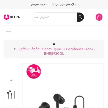
ქართული
ჩემი ანგარიში
Ყურსასმენი: Xiaomi Type-C Earphones Black -
BHR8930GL