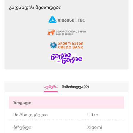
Გადახდის Მეთოდები
Აღწერა
Მიმოხილვა (0)
ზოგადი
მომწოდებელი
Ultra
ბრენდი
Xiaomi