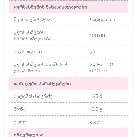
ყურსასმენის მახასიათებლები
შეერთების ტიპი
სადენიანი
ყურსასმენის
108 dB
მგრძნობელობა
მიკროფონი
კი
ყურსასმენის სიხშირის
20 Hz - 20
დიაპაზონი
000 Hz
ფიზიკური პარამეტრები
სადენის სიგრძე
1.25 მ
წონა
13.5 გ
ფერი
შავი
ინტერფეისი