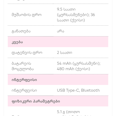
9.5 საათი
მუშაობის დრო
(ყურსასმენები); 36
საათი (ქეისი)
განათება
არა
კვება
დატენვის დრო
2 საათი
ბატარეის
54 mAh (ყურსასმენი);
მოცულობა
480 mAh (ქეისი)
ინტერფეისი
ინტერფეისი
USB Type-C, Bluetooth
ფიზიკური პარამეტრები
5.1 გ (თითო