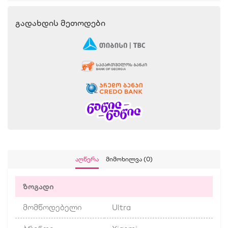
Გადახდის Მეთოდები
Აღწერა
Მიმოხილვა (0)
ზოგადი
მომწოდებელი
Ultra