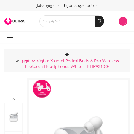
ქართული
ჩემი ანგარიში
Ყურსასმენი: Xiaomi Redmi Buds 6 Pro Wireless
Bluetooth Headphones White - BHR9310GL