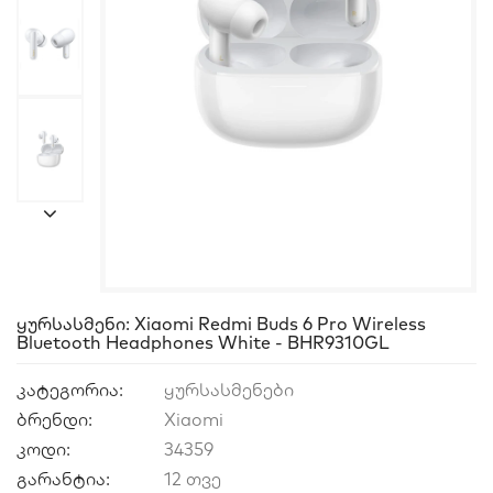
Ყურსასმენი: Xiaomi Redmi Buds 6 Pro Wireless
Bluetooth Headphones White - BHR9310GL
კატეგორია:
ყურსასმენები
ბრენდი:
Xiaomi
კოდი:
34359
გარანტია:
12 თვე