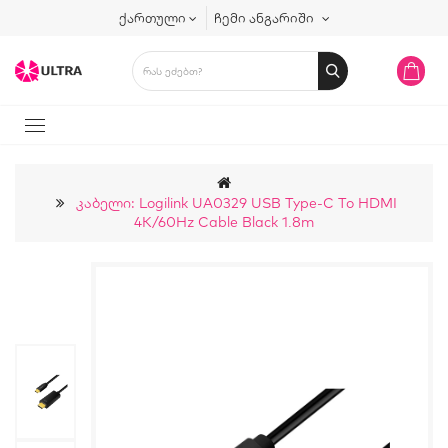
ქართული
ჩემი ანგარიში
Კაბელი: Logilink UA0329 USB Type-C To HDMI
4K/60Hz Cable Black 1.8m