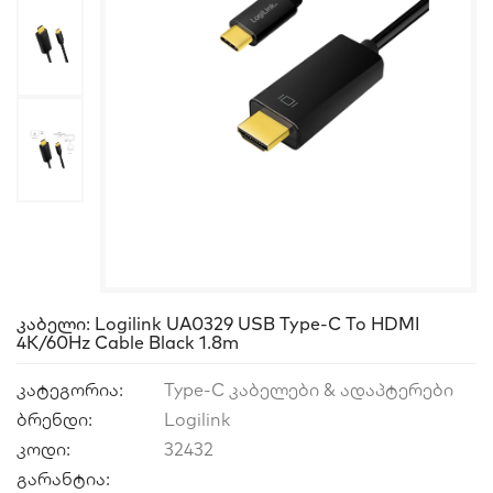
Კაბელი: Logilink UA0329 USB Type-C To HDMI
4K/60Hz Cable Black 1.8m
კატეგორია:
Type-C კაბელები & ადაპტერები
ბრენდი:
Logilink
კოდი:
32432
გარანტია: