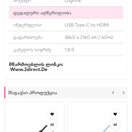
ბრენდი
Logilink
დეტალური აღწერილობა
ინტერფეისი
USB Type-C to HDMI
გაფართოება
3840 x 2160 4K / 60Hz
კაბელის სიგრძე
1.8 მ
Მწარმოებლის Ლინკი:
Www.2direct.de
Მსგავსი Პროდუქცია