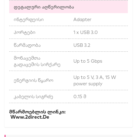
დეტალური აღწერილობა
ინტერფეისი
Adapter
პორტები
1 x USB 3.0
წარმადობა
USB 3.2
მონაცემთა
Up to 5 Gbps
გადაცემის სიჩქარე
Up to 5 V, 3 A, 15 W
ენერგიის წყარო
power supply
კაბელის სიგრძე
0.15 მ
Მწარმოებლის Ლინკი:
Www.2direct.de