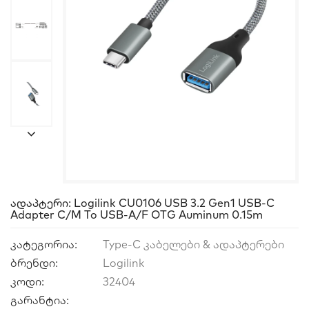
Ადაპტერი: Logilink CU0106 USB 3.2 Gen1 USB-C
Adapter C/M To USB-A/F OTG Auminum 0.15m
კატეგორია:
Type-C კაბელები & ადაპტერები
ბრენდი:
Logilink
კოდი:
32404
გარანტია: