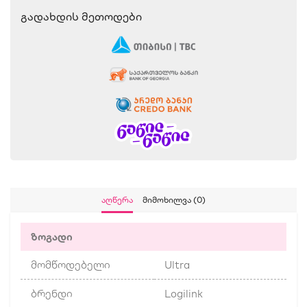
Გადახდის Მეთოდები
Აღწერა
Მიმოხილვა (0)
ზოგადი
მომწოდებელი
Ultra
ბრენდი
Logilink