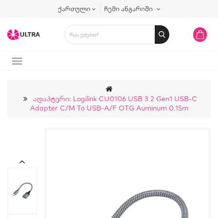
ქართული
ჩემი ანგარიში
Ადაპტერი: Logilink CU0106 USB 3.2 Gen1 USB-C
Adapter C/M To USB-A/F OTG Auminum 0.15m