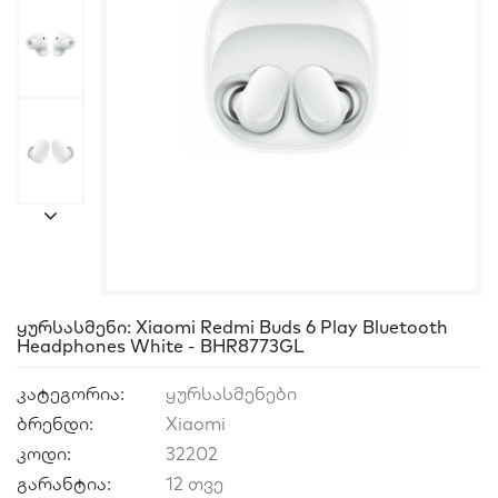
Ყურსასმენი: Xiaomi Redmi Buds 6 Play Bluetooth
Headphones White - BHR8773GL
კატეგორია:
ყურსასმენები
ბრენდი:
Xiaomi
კოდი:
32202
გარანტია:
12 თვე