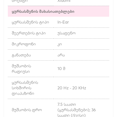
ბრენდი
Xiaomi
ყურსასმენის მახასიათებლები
ყურსასმენის ტიპი
In-Ear
შეერთების ტიპი
უსადენო
მიკროფონი
კი
განათება
არა
მუშაობის
10 მ
რადიუსი
ყურსასმენის
სიხშირის
20 Hz - 20 KHz
დიაპაზონი
7.5 საათი
მუშაობის დრო
(ყურსასმენები); 36
საათი (ქეისი)