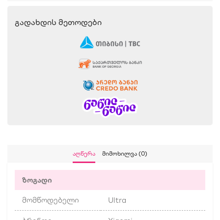
Გადახდის Მეთოდები
Აღწერა
Მიმოხილვა (0)
ზოგადი
მომწოდებელი
Ultra