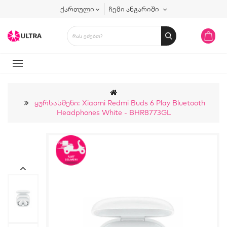
ქართული
ჩემი ანგარიში
Ყურსასმენი: Xiaomi Redmi Buds 6 Play Bluetooth
Headphones White - BHR8773GL