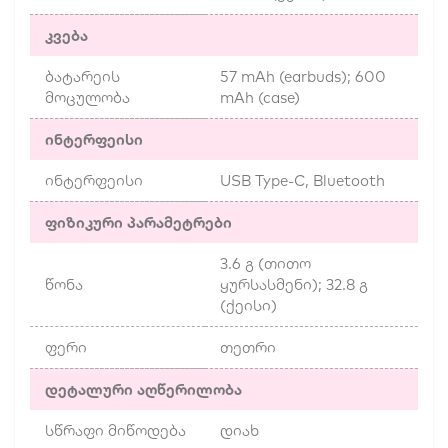
კვება
ბატარეის
57 mAh (earbuds); 600
მოცულობა
mAh (case)
ინტერფეისი
ინტერფეისი
USB Type-C, Bluetooth
ფიზიკური პარამეტრები
3.6 გ (თითო
წონა
ყურსასმენი); 32.8 გ
(ქეისი)
ფერი
თეთრი
დეტალური აღწერილობა
სწრაფი მიწოდება
დიახ