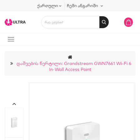
ქართული
ჩემი ანგარიში
Დაშვების Წერტილი: Grandstream GWN7661 Wi-Fi 6
In-Wall Access Point