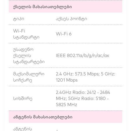
ქსელის მახასიათებლები
ტიპი
აქსეს პოინტი
Wi-Fi
Wi-Fi 6
სტანდარტი
უსადენო
ქსელის
IEEE 802.11a/b/g/n/ac/ax
სტანდარტები
მაქსიმალური
2.4 GHz: 573.5 Mbps; 5 GHz:
სიჩქარე
1201 Mbps
2.4GHz Radio: 2412 - 2484
სიხშირე
MHz; 5GHz Radio: 5180 -
5825 MHz
ანტენის მახასიათებლები
ანტენის