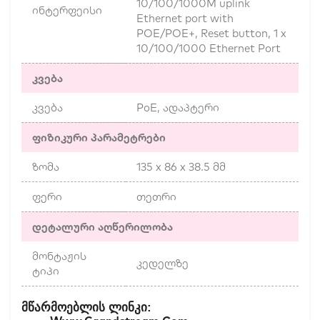
10/100/1000M uplink
ინტერფეისი
Ethernet port with
POE/POE+, Reset button, 1 x
10/100/1000 Ethernet Port
კვება
კვება
PoE, ადაპტერი
ფიზიკური პარამეტრები
ზომა
135 x 86 x 38.5 მმ
ფერი
თეთრი
დეტალური აღწერილობა
მონტაჟის
კედელზე
ტიპი
:
Მწარმოებლის
Ლინკი