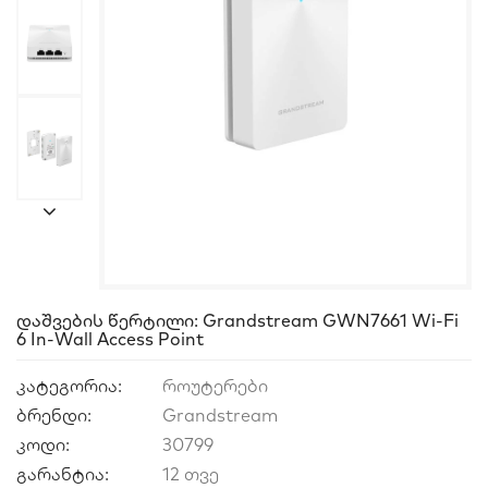
Დაშვების Წერტილი: Grandstream GWN7661 Wi-Fi
6 In-Wall Access Point
კატეგორია:
როუტერები
ბრენდი:
Grandstream
კოდი:
30799
გარანტია:
12 თვე