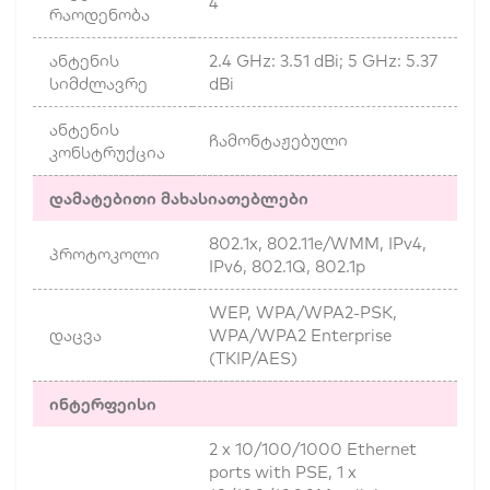
4
რაოდენობა
ანტენის
2.4 GHz: 3.51 dBi; 5 GHz: 5.37
სიმძლავრე
dBi
ანტენის
ჩამონტაჟებული
კონსტრუქცია
დამატებითი მახასიათებლები
802.1x, 802.11e/WMM, IPv4,
პროტოკოლი
IPv6, 802.1Q, 802.1p
WEP, WPA/WPA2-PSK,
დაცვა
WPA/WPA2 Enterprise
(TKIP/AES)
ინტერფეისი
2 x 10/100/1000 Ethernet
ports with PSE, 1 x