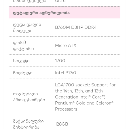
მომწოდებელი
Ultra
დეტალური აღწერილობა
დედა დაფის
B760M D3HP DDR4
მოდელი
ფორმ
Micro ATX
ფაქტორი
სოკეტი
1700
ჩიფსეტი
Intel B760
LGA1700 socket: Support for
the 14th, 13th, and 12th
თავსებადი
Generation Intel® Core™,
პროცესორები
Pentium® Gold and Celeron®
Processors
მაქსიმალური
128GB
მეხსიერება