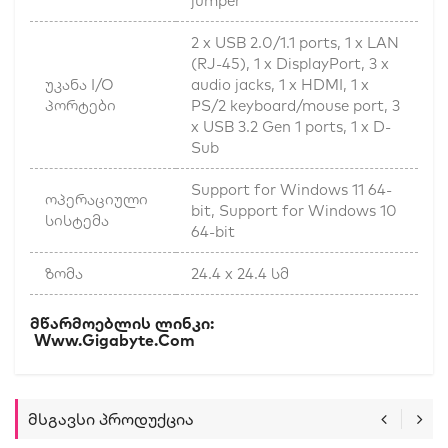
jumper
2 x USB 2.0/1.1 ports, 1 x LAN
(RJ-45), 1 x DisplayPort, 3 x
უკანა I/O
audio jacks, 1 x HDMI, 1 x
პორტები
PS/2 keyboard/mouse port, 3
x USB 3.2 Gen 1 ports, 1 x D-
Sub
Support for Windows 11 64-
ოპერაციული
bit, Support for Windows 10
სისტემა
64-bit
ზომა
24.4 x 24.4 სმ
Მწარმოებლის Ლინკი:
Www.gigabyte.com
Მსგავსი Პროდუქცია