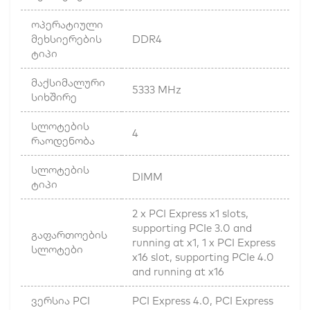
ოპერატიული
მეხსიერების
DDR4
ტიპი
მაქსიმალური
5333 MHz
სიხშირე
სლოტების
4
რაოდენობა
სლოტების
DIMM
ტიპი
2 x PCI Express x1 slots,
supporting PCIe 3.0 and
გაფართოების
running at x1, 1 x PCI Express
სლოტები
x16 slot, supporting PCIe 4.0
and running at x16
ვერსია PCI
PCI Express 4.0, PCI Express