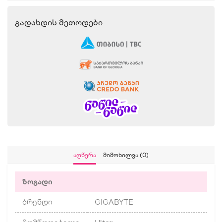
Გადახდის Მეთოდები
Აღწერა
Მიმოხილვა (0)
ზოგადი
ბრენდი
GIGABYTE