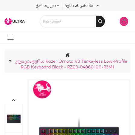
ქართული
ჩემი ანგარიში
Კლავიატურა: Razer Ornata V3 Tenkeyless Low-Profile
RGB Keyboard Black - RZ03-04880100-R3M1