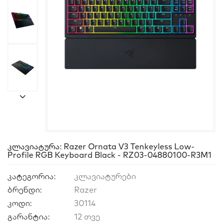
Კლავიატურა: Razer Ornata V3 Tenkeyless Low-
Profile RGB Keyboard Black - RZ03-04880100-R3M1
კატეგორია:
კლავიატურები
ბრენდი:
Razer
კოდი:
30114
გარანტია:
12 თვე