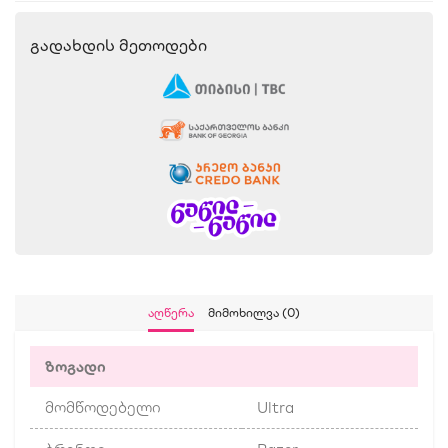
Გადახდის Მეთოდები
Აღწერა
Მიმოხილვა (0)
ზოგადი
მომწოდებელი
Ultra