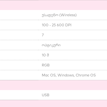
უსადენო (Wireless)
100 - 25 600 DPI
7
ოპტიკური
10 მ
RGB
Mac OS, Windows, Chrome OS
USB