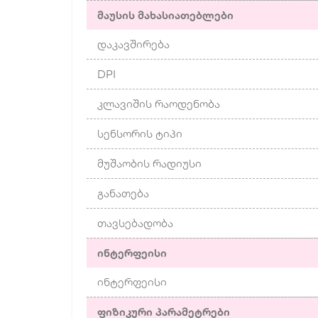
მაუსის მახასიათებლები
დაკავშირება
DPI
კლავიშის რაოდენობა
სენსორის ტიპი
მუშაობის რადიუსი
განათება
თავსებადობა
ინტერფეისი
ინტერფეისი
ფიზიკური პარამეტრები