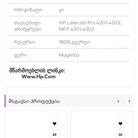
ორიგინალი
კი
თავსებადი
HP LaserJet Pro 4201-4203;
პრინტრები
MFP 4301-4303
რესურსი
1800 გვერდი
ფერი
Magenta
:
Მწარმოებლის
Ლინკი
Www.hp.com
Მსგავსი Პროდუქცია