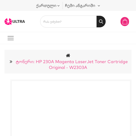
ქართული
ჩემი ანგარიში
Ტონერი: HP 230A Magenta LaserJet Toner Cartridge
Original - W2303A