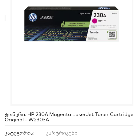
Ტონერი: HP 230A Magenta LaserJet Toner Cartridge
Original - W2303A
კატეგორია:
კარტრიჯები