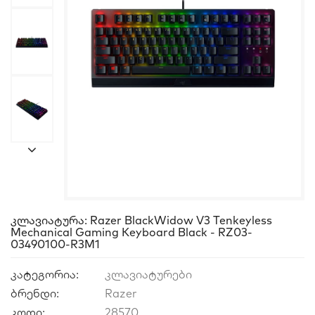
Კლავიატურა: Razer BlackWidow V3 Tenkeyless
Mechanical Gaming Keyboard Black - RZ03-
03490100-R3M1
კატეგორია:
კლავიატურები
ბრენდი:
Razer
კოდი:
28570