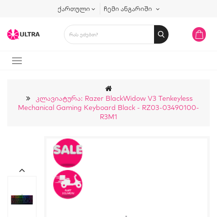
ქართული
ჩემი ანგარიში
Კლავიატურა: Razer BlackWidow V3 Tenkeyless
Mechanical Gaming Keyboard Black - RZ03-03490100-
R3M1