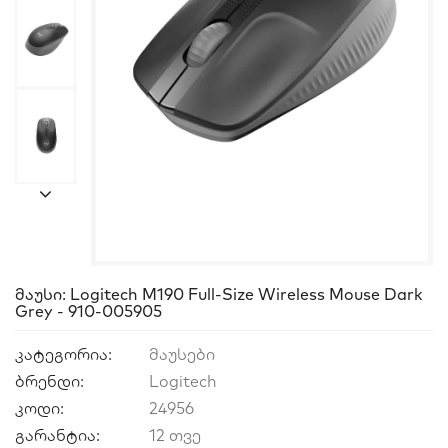
Მაუსი: Logitech M190 Full-Size Wireless Mouse Dark
Grey - 910-005905
კატეგორია:
მაუსები
ბრენდი:
Logitech
კოდი:
24956
გარანტია:
12 თვე