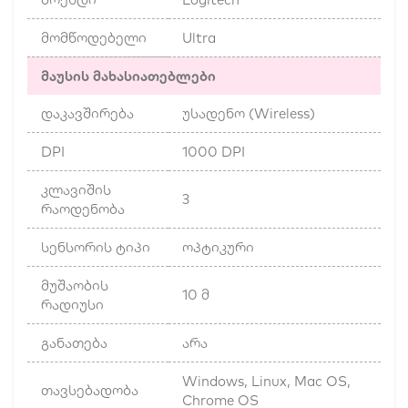
მომწოდებელი
Ultra
მაუსის მახასიათებლები
დაკავშირება
უსადენო (Wireless)
DPI
1000 DPI
კლავიშის
3
რაოდენობა
სენსორის ტიპი
ოპტიკური
მუშაობის
10 მ
რადიუსი
განათება
არა
Windows, Linux, Mac OS,
თავსებადობა
Chrome OS