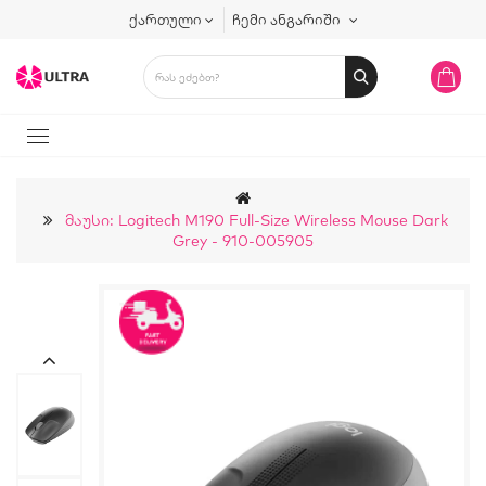
ქართული
ჩემი ანგარიში
Მაუსი: Logitech M190 Full-Size Wireless Mouse Dark
Grey - 910-005905