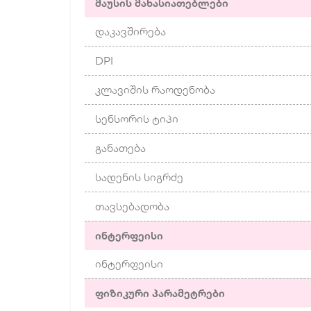
მაუსის მახასიათებლები
დაკავშირება
DPI
კლავიშის რაოდენობა
სენსორის ტიპი
განათება
სადენის სიგრძე
თავსებადობა
ინტერფეისი
ინტერფეისი
ფიზიკური პარამეტრები