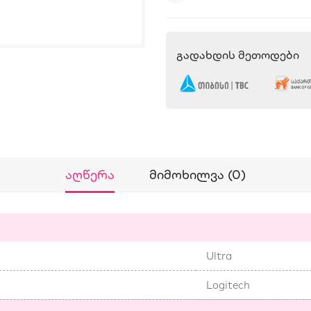
Გადახდის Მეთოდები
Აღწერა
Მიმოხილვა (0)
Ultra
Logitech