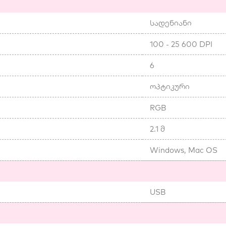
სადენიანი
100 - 25 600 DPI
6
ოპტიკური
RGB
2.1 მ
Windows, Mac OS
USB