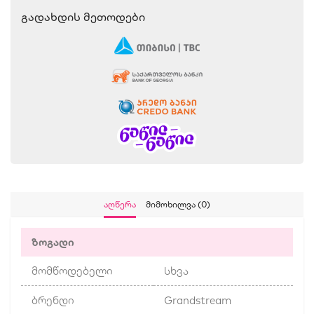
Გადახდის Მეთოდები
Აღწერა
Მიმოხილვა (0)
ზოგადი
მომწოდებელი
სხვა
ბრენდი
Grandstream