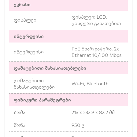
ეკრანი
დისპლეი: LCD,
დისპლეი
ცისფერი განათებით
ინტერფეისი
PoE მხარდაჭერა, 2x
ინტერფეისი
Ethernet 10/100 Mbps
დამატებითი მახასიათებლები
დამატებითი
Wi-Fi, Bluetooth
მახასიათებლები
ფიზიკური პარამეტრები
ზომა
213 x 233.9 x 82.2 მმ
წონა
950 გ