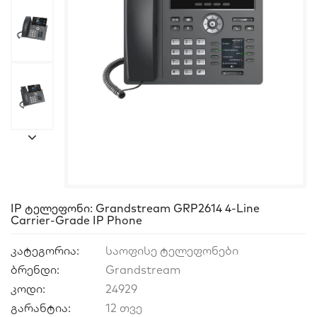
IP Ტელეფონი: Grandstream GRP2614 4-Line
Carrier-Grade IP Phone
კატეგორია:
საოფისე ტელეფონები
ბრენდი:
Grandstream
კოდი:
24929
გარანტია:
12 თვე