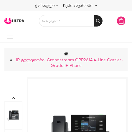
ქართული
ჩემი ანგარიში
IP Ტელეფონი: Grandstream GRP2614 4-Line Carrier-
Grade IP Phone