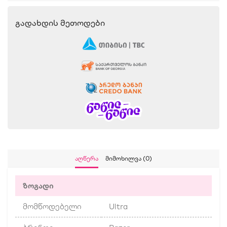
Გადახდის Მეთოდები
Აღწერა
Მიმოხილვა (0)
ზოგადი
მომწოდებელი
Ultra