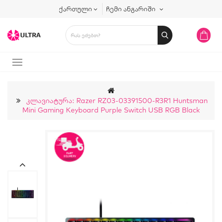
ქართული
ჩემი ანგარიში
Კლავიატურა: Razer RZ03-03391500-R3R1 Huntsman
Mini Gaming Keyboard Purple Switch USB RGB Black