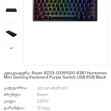
Კლავიატურა: Razer RZ03-03391500-R3R1 Huntsman
Mini Gaming Keyboard Purple Switch USB RGB Black
კატეგორია:
კლავიატურები
ბრენდი:
Razer
კოდი:
22970
გარანტია:
12 თვე