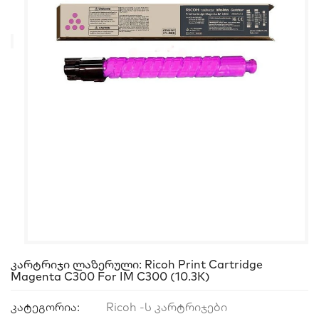
Კარტრიჯი Ლაზერული: Ricoh Print Cartridge
Magenta C300 For IM C300 (10.3K)
კატეგორია:
Ricoh -ს კარტრიჯები