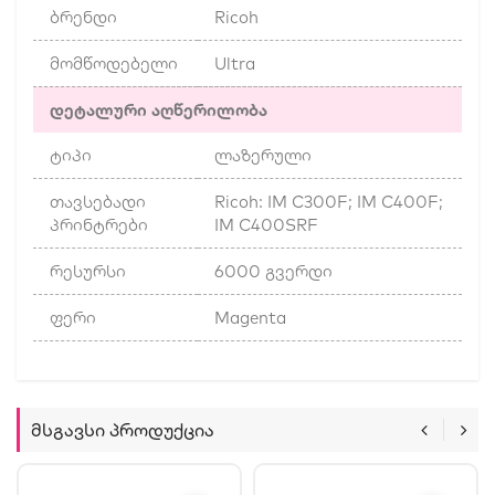
ბრენდი
Ricoh
მომწოდებელი
Ultra
დეტალური აღწერილობა
ტიპი
ლაზერული
თავსებადი
Ricoh: IM C300F; IM C400F;
პრინტრები
IM C400SRF
რესურსი
6000 გვერდი
ფერი
Magenta
Მსგავსი Პროდუქცია