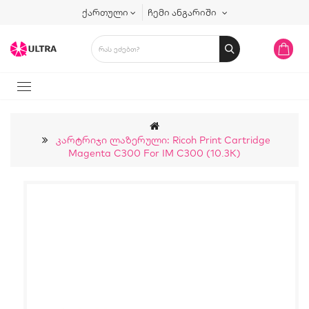
ქართული
ჩემი ანგარიში
Კარტრიჯი Ლაზერული: Ricoh Print Cartridge
Magenta C300 For IM C300 (10.3K)