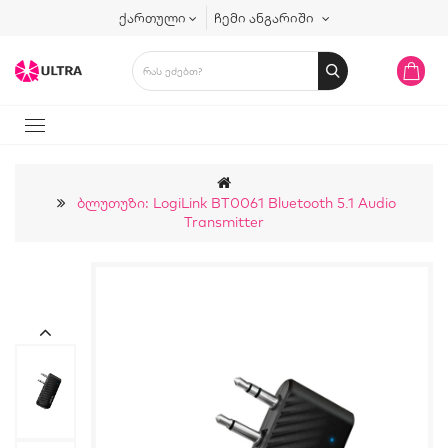
ქართული
ჩემი ანგარიში
Ბლუთუზი: LogiLink BT0061 Bluetooth 5.1 Audio
Transmitter