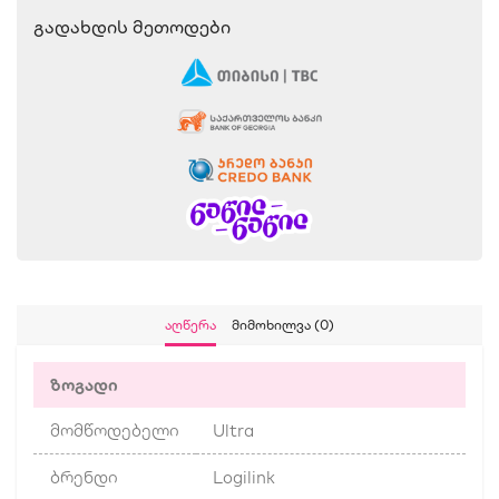
Გადახდის Მეთოდები
Აღწერა
Მიმოხილვა (0)
ზოგადი
მომწოდებელი
Ultra
ბრენდი
Logilink