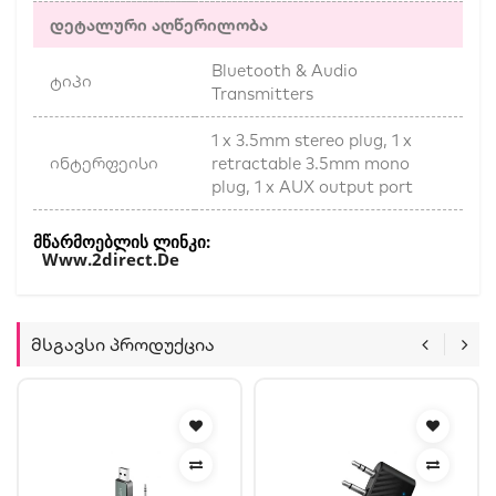
დეტალური აღწერილობა
Bluetooth & Audio
ტიპი
Transmitters
1 x 3.5mm stereo plug, 1 x
ინტერფეისი
retractable 3.5mm mono
plug, 1 x AUX output port
Მწარმოებლის Ლინკი:
Www.2direct.de
Მსგავსი Პროდუქცია