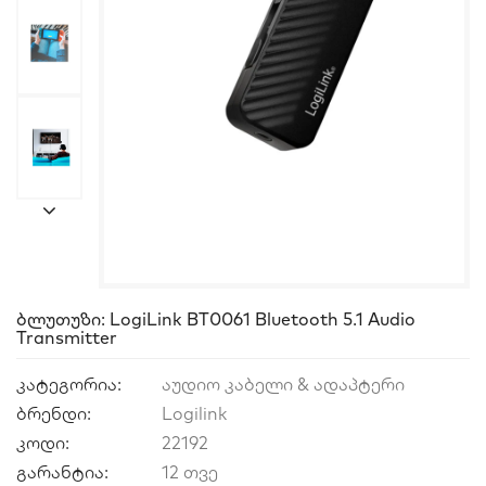
Ბლუთუზი: LogiLink BT0061 Bluetooth 5.1 Audio
Transmitter
კატეგორია:
აუდიო კაბელი & ადაპტერი
ბრენდი:
Logilink
კოდი:
22192
გარანტია:
12 თვე