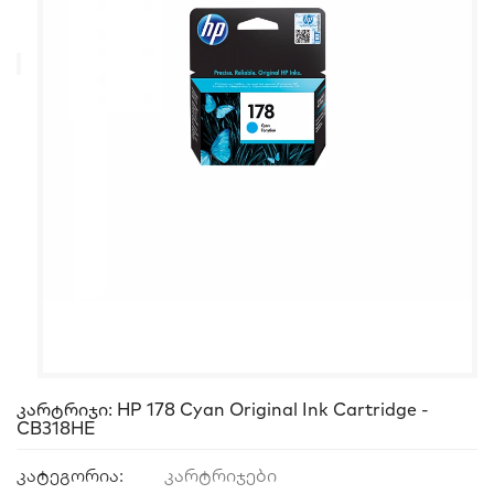
Კარტრიჯი: HP 178 Cyan Original Ink Cartridge -
CB318HE
კატეგორია:
კარტრიჯები