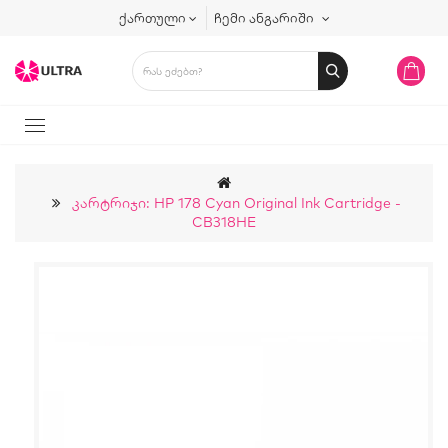
ქართული
ჩემი ანგარიში
Კარტრიჯი: HP 178 Cyan Original Ink Cartridge -
CB318HE