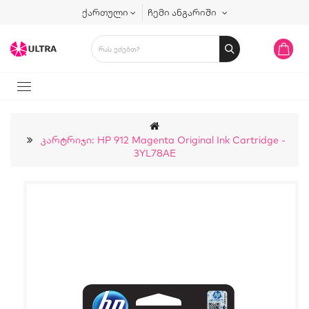
ქართული
ჩემი ანგარიში
Კარტრიჯი: HP 912 Magenta Original Ink Cartridge -
3YL78AE