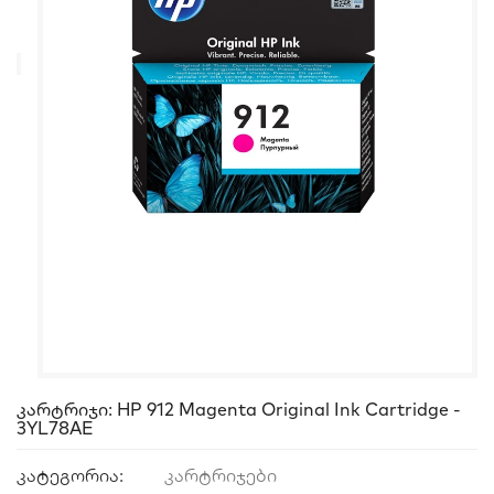
Კარტრიჯი: HP 912 Magenta Original Ink Cartridge -
3YL78AE
კატეგორია:
კარტრიჯები