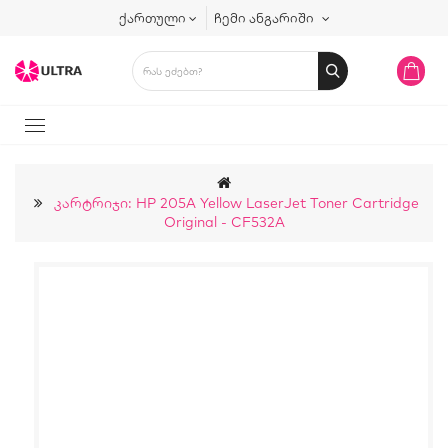
ქართული
ჩემი ანგარიში
Კარტრიჯი: HP 205A Yellow LaserJet Toner Cartridge
Original - CF532A