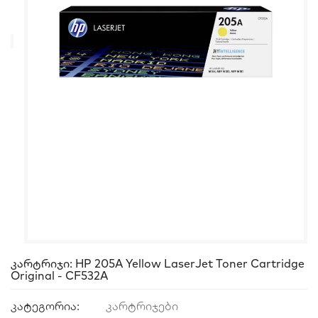
Კარტრიჯი: HP 205A Yellow LaserJet Toner Cartridge
Original - CF532A
კატეგორია:
კარტრიჯები