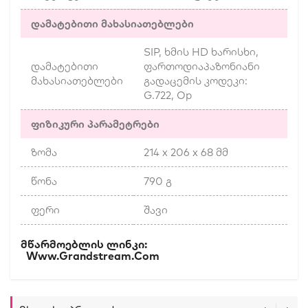
დამატებითი მახასიათებლები
SIP, ხმის HD ხარისხი,
დამატებითი
ფართოდიაპაზონიანი
მახასიათებლები
გადაცემის კოდეკი:
G.722, Op
ფიზიკური პარამეტრები
ზომა
214 x 206 x 68 მმ
წონა
790 გ
ფერი
შავი
Მწარმოებლის Ლინკი:
Www.grandstream.com