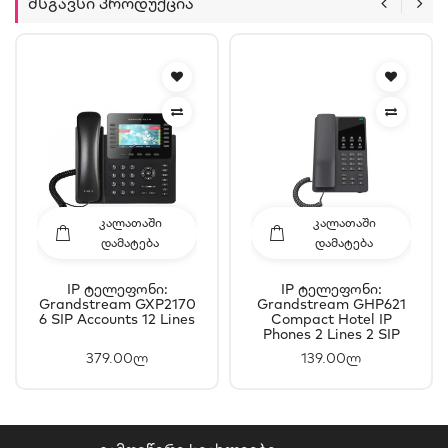
Მსგავსი Პროდუქცია
ᲙᲐᲚᲐᲗᲐᲨᲘ
ᲙᲐᲚᲐᲗᲐᲨᲘ
ᲓᲐᲛᲐᲢᲔᲑᲐ
ᲓᲐᲛᲐᲢᲔᲑᲐ
IP Ტელეფონი:
IP Ტელეფონი:
Grandstream GXP2170
Grandstream GHP621
6 SIP Accounts 12 Lines
Compact Hotel IP
Phones 2 Lines 2 SIP
Accounts
379.00ლ
139.00ლ