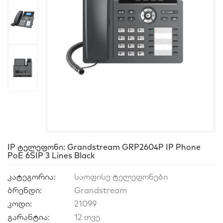
IP Ტელეფონი: Grandstream GRP2604P IP Phone
PoE 6SIP 3 Lines Black
კატეგორია:
საოფისე ტელეფონები
ბრენდი:
Grandstream
კოდი:
21099
გარანტია:
12 თვე