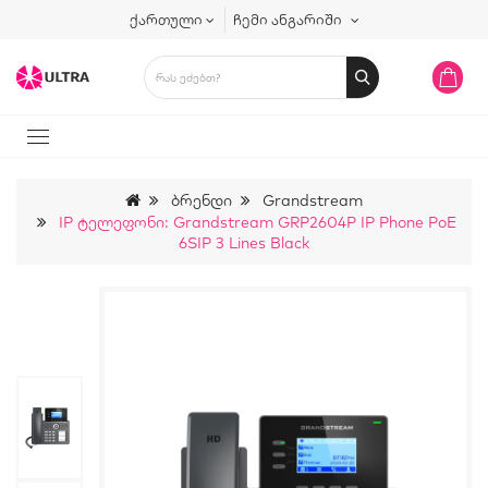
ქართული
ჩემი ანგარიში
Ბრენდი
Grandstream
IP Ტელეფონი: Grandstream GRP2604P IP Phone PoE
6SIP 3 Lines Black