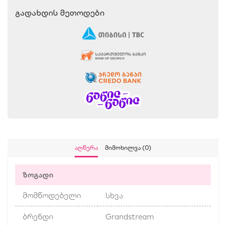
Გადახდის Მეთოდები
Აღწერა
Მიმოხილვა (0)
ზოგადი
მომწოდებელი
სხვა
ბრენდი
Grandstream