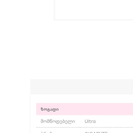
ზოგადი
მომწოდებელი
Ultra