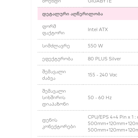
ბრენდი
GIGABYTE
დეტალური აღწერილობა
ფორმ
Intel ATX
ფაქტორი
სიმძლავრე
550 W
ეფექტურობა
80 PLUS Silver
შემავალი
155 - 240 Vac
ძაბვა
შემავალი
სიხშირის
50 - 60 Hz
დიაპაზონი
CPU/EPS 4+4 Pin x 1 :
დენის
500mm+120mm+120mm+12
კონექტორები
500mm+120mm+120